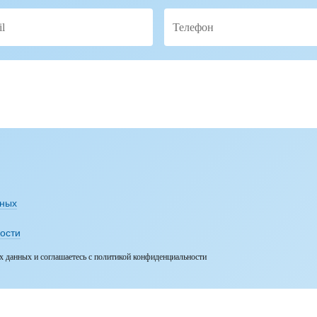
нных
ости
х данных и соглашаетесь с политикой конфиденциальности