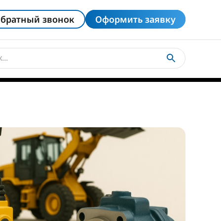
братный звонок
Оформить заявку