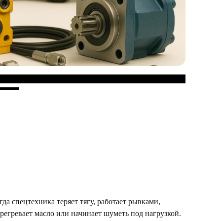
гда спецтехника теряет тягу, работает рывками,
регревает масло или начинает шуметь под нагрузкой.