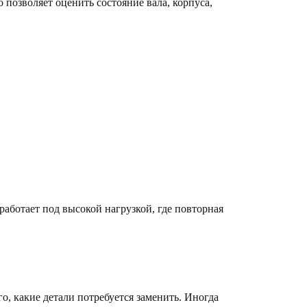
 позволяет оценить состояние вала, корпуса,
работает под высокой нагрузкой, где повторная
го, какие детали потребуется заменить. Иногда