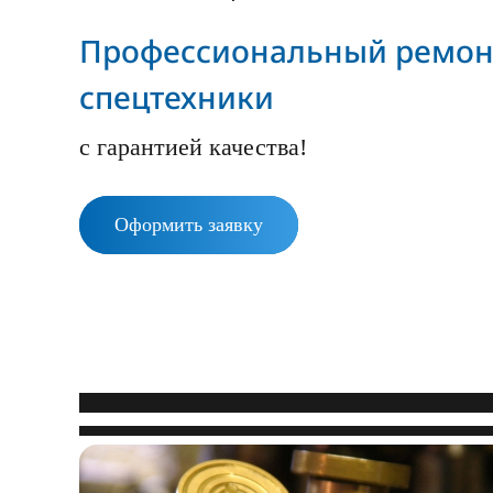
Профессиональный ремон
спецтехники
с гарантией качества!
Оформить заявку