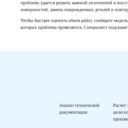
проблему удается решить заменой уплотнений и восс
поверхностей, замена поврежденных деталей и повтор
Чтобы быстрее оценить объем работ, сообщите модель
которых проблема проявляется. Специалист подскажет,
Анализ технической
Расчет
документации
целесо
произв