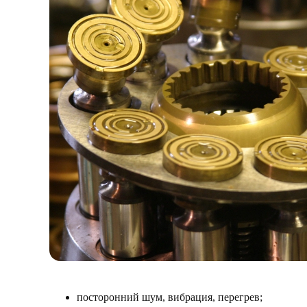
посторонний шум, вибрация, перегрев;