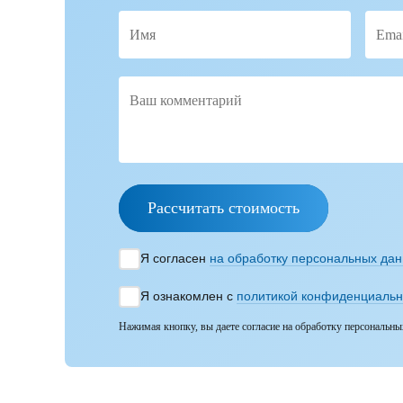
Рассчитать стоимость
Я согласен
на обработку персональных да
Я ознакомлен с
политикой конфиденциальн
Нажимая кнопку, вы даете согласие на обработку персональны