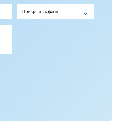
Прикрепить файл