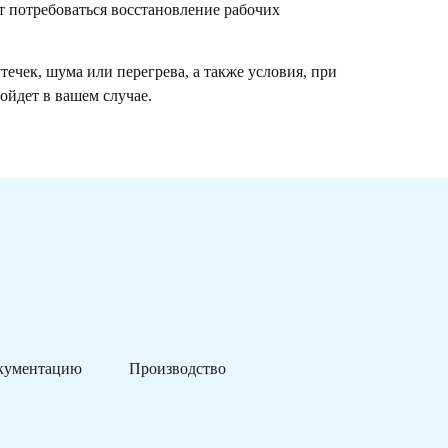
т потребоваться восстановление рабочих
ечек, шума или перегрева, а также условия, при
ойдет в вашем случае.
кументацию
Производство