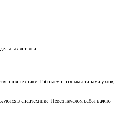
тдельных деталей.
твенной техники. Работаем с разными типами узлов,
льзуются в спецтехнике. Перед началом работ важно